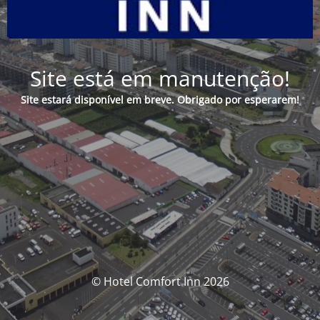
Site está em manutenção!
Site estará disponível em breve. Obrigado por esperarem!
© Hotel Comfort Inn 2026